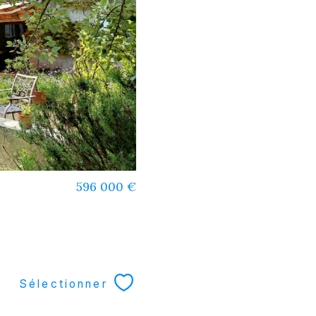
596 000 €
Sélectionner