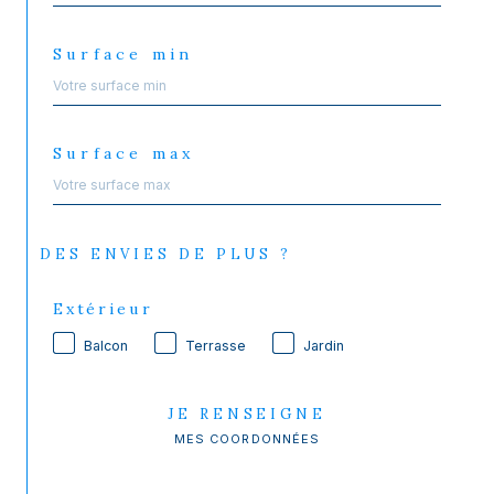
Surface min
Surface max
DES ENVIES DE PLUS ?
Extérieur
Balcon
Terrasse
Jardin
JE RENSEIGNE
MES COORDONNÉES