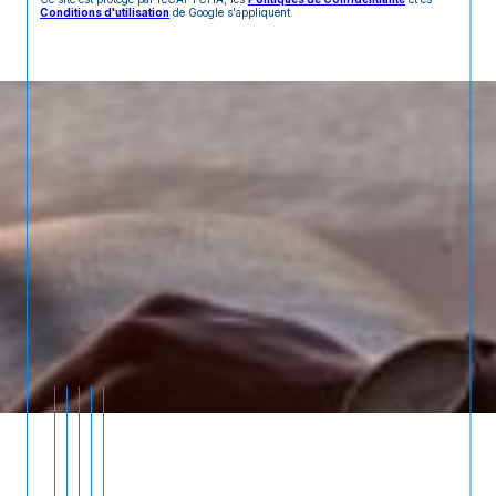
Conditions d'utilisation
de Google s'appliquent.