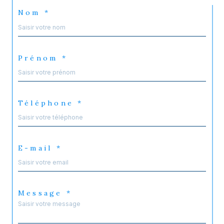
Nom *
Prénom *
Téléphone *
E-mail *
Message *