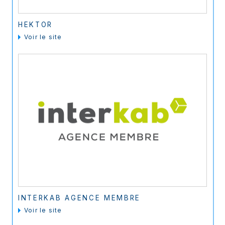
HEKTOR
voir le site
INTERKAB AGENCE MEMBRE
voir le site