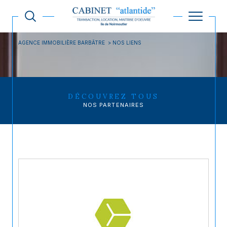
AGENCE IMMOBILIÈRE BARBÂTRE
NOS LIENS
DÉCOUVREZ TOUS
NOS PARTENAIRES