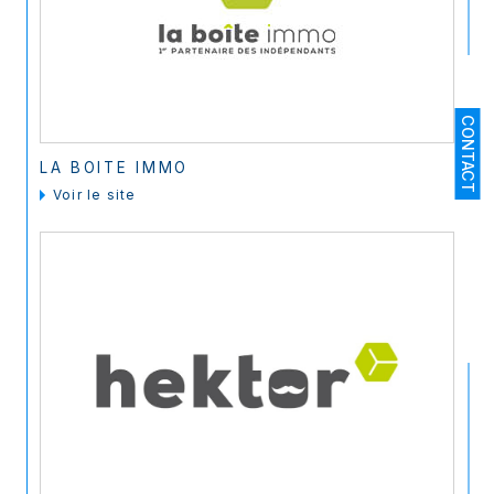
CONTACT
LA BOITE IMMO
voir le site