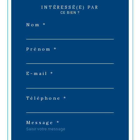
INTÉRESSÉ(E) PAR
CE BIEN ?
Nom *
Prénom *
E-mail *
Téléphone *
Message *