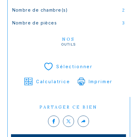
Nombre de chambre(s)
2
Nombre de pièces
3
NOS
OUTILS
Sélectionner
Calculatrice
Imprimer
PARTAGER CE BIEN